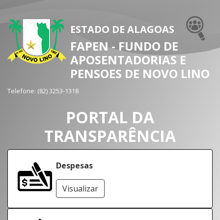
ESTADO DE ALAGOAS
FAPEN - FUNDO DE
APOSENTADORIAS E
PENSOES DE NOVO LINO
Telefone:
(82) 3253-1318
PORTAL DA
TRANSPARÊNCIA
Despesas
Visualizar