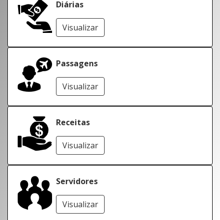
Diárias
Visualizar
Passagens
Visualizar
Receitas
Visualizar
Servidores
Visualizar