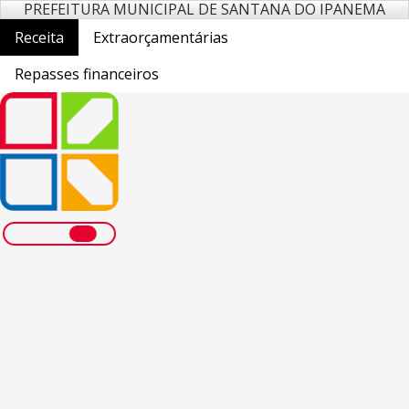
PREFEITURA MUNICIPAL DE SANTANA DO IPANEMA
Receita
Extraorçamentárias
Repasses financeiros