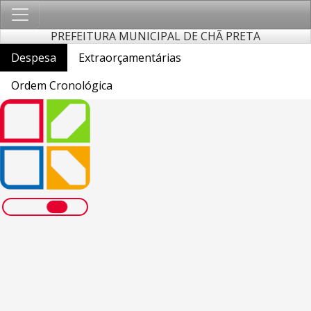
PREFEITURA MUNICIPAL DE CHÃ PRETA
Despesa
Extraorçamentárias
Ordem Cronológica