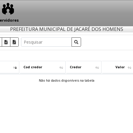
ervidores
PREFEITURA MUNICIPAL DE JACARÉ DOS HOMENS
Cod credor
Credor
Valor
Não há dados disponíveis na tabela